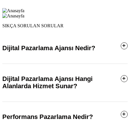
SIKÇA SORULAN SORULAR
Dijital Pazarlama Ajansı Nedir?
Dijital Pazarlama Ajansı Hangi
Alanlarda Hizmet Sunar?
Performans Pazarlama Nedir?