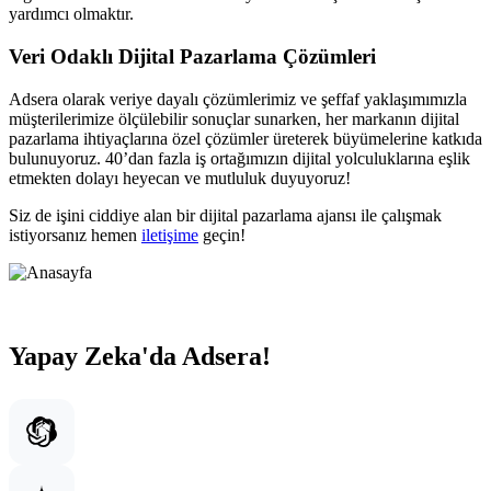
yardımcı olmaktır.
Veri Odaklı Dijital Pazarlama Çözümleri
Adsera olarak veriye dayalı çözümlerimiz ve şeffaf yaklaşımımızla
müşterilerimize ölçülebilir sonuçlar sunarken, her markanın dijital
pazarlama ihtiyaçlarına özel çözümler üreterek büyümelerine katkıda
bulunuyoruz. 40’dan fazla iş ortağımızın dijital yolculuklarına eşlik
etmekten dolayı heyecan ve mutluluk duyuyoruz!
Siz de işini ciddiye alan bir dijital pazarlama ajansı ile çalışmak
istiyorsanız hemen
iletişime
geçin!
Yapay Zeka'da Adsera!