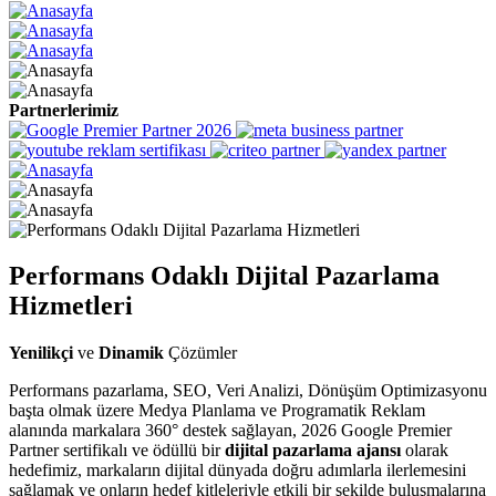
Partnerlerimiz
Performans Odaklı Dijital Pazarlama
Hizmetleri
Yenilikçi
ve
Dinamik
Çözümler
Performans pazarlama, SEO, Veri Analizi, Dönüşüm Optimizasyonu
başta olmak üzere Medya Planlama ve Programatik Reklam
alanında markalara 360° destek sağlayan, 2026 Google Premier
Partner sertifikalı ve ödüllü bir
dijital pazarlama ajansı
olarak
hedefimiz, markaların dijital dünyada doğru adımlarla ilerlemesini
sağlamak ve onların hedef kitleleriyle etkili bir şekilde buluşmalarına