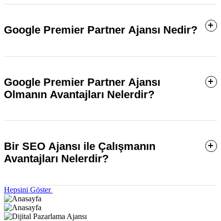
Google Premier Partner Ajansı Nedir?
Google Premier Partner Ajansı
Olmanın Avantajları Nelerdir?
performans pazarlama ajansı
Bir SEO Ajansı ile Çalışmanın
Avantajları Nelerdir?
Hepsini Göster