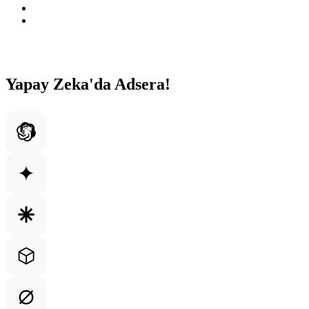
Yapay Zeka'da Adsera!